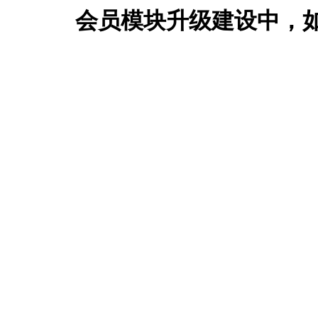
会员模块升级建设中，